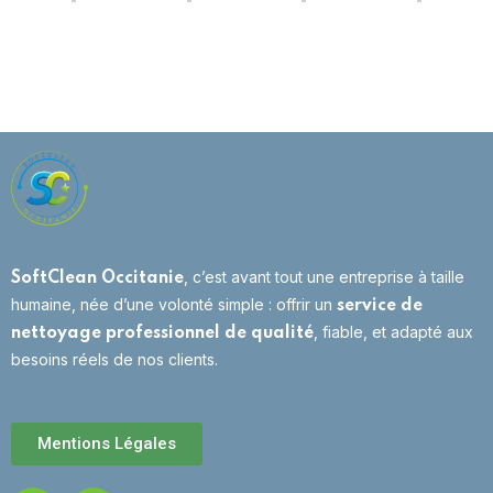
, c’est avant tout une entreprise à taille
SoftClean Occitanie
humaine, née d’une volonté simple : offrir un
service de
, fiable, et adapté aux
nettoyage professionnel de qualité
besoins réels de nos clients.
Mentions Légales