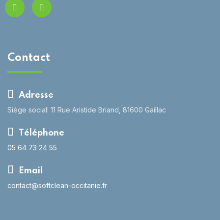
Contact
Adresse
Siège social: 11 Rue Aristide Briand, 81600 Gaillac
Téléphone
05 64 73 24 55
Email
contact@softclean-occitanie.fr