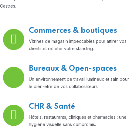
Castres.
Commerces & boutiques
Vitrines de magasin impeccables pour attirer vos
clients et refléter votre standing.
Bureaux & Open-spaces
Un environnement de travail lumineux et sain pour
le bien-être de vos collaborateurs.
CHR & Santé
Hôtels, restaurants, cliniques et pharmacies : une
hygiène visuelle sans compromis.