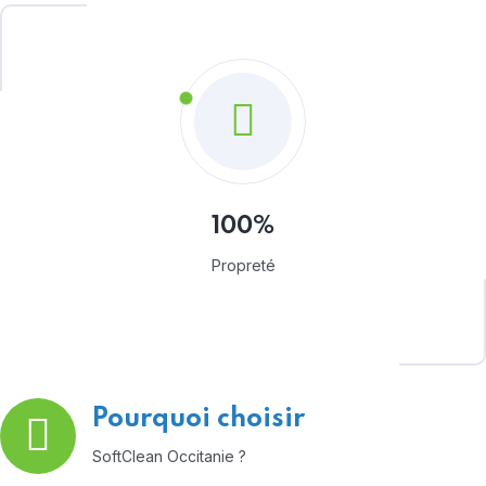
100%
Propreté
Pourquoi choisir
SoftClean Occitanie ?