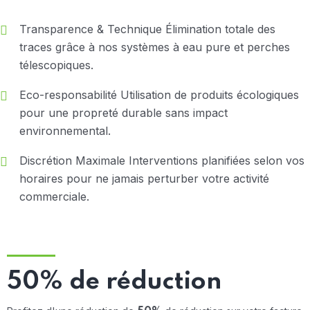
Transparence & Technique
Élimination totale des
traces grâce à nos systèmes à eau pure et perches
télescopiques.
Eco-responsabilité
Utilisation de produits écologiques
pour une propreté durable sans impact
environnemental.
Discrétion Maximale
Interventions planifiées selon vos
horaires pour ne jamais perturber votre activité
commerciale.
Crédit d'impôt
50% de réduction