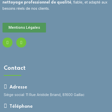
, fiable, et adapté aux
nettoyage professionnel de qualité
besoins réels de nos clients.
Mentions Légales
Contact
Adresse
Siège social: 11 Rue Aristide Briand, 81600 Gaillac
Téléphone