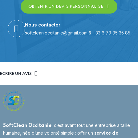
OBTENIR UN DEVIS PERSONNALISÉ
Nous contacter
softclean.occitanie@gmail.com
&
+33 6 79 95 35 85
ECRIRE UN AVIS
, c’est avant tout une entreprise à taille
SoftClean Occitanie
humaine, née d’une volonté simple : offrir un
service de