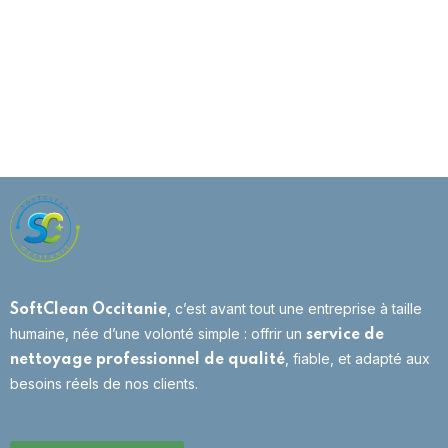
, c’est avant tout une entreprise à taille
SoftClean Occitanie
humaine, née d’une volonté simple : offrir un
service de
, fiable, et adapté aux
nettoyage professionnel de qualité
besoins réels de nos clients.