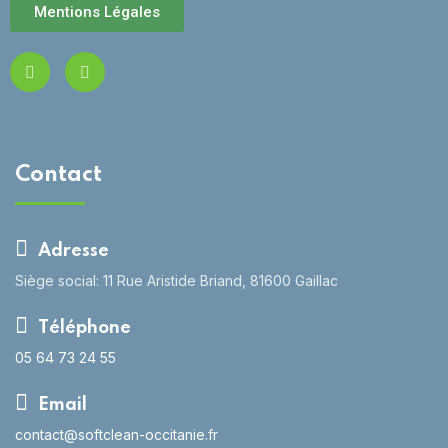
Mentions Légales
Contact
Adresse
Siège social: 11 Rue Aristide Briand, 81600 Gaillac
Téléphone
05 64 73 24 55
Email
contact@softclean-occitanie.fr