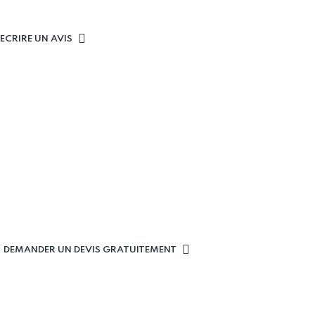
ECRIRE UN AVIS
DEMANDER UN DEVIS GRATUITEMENT