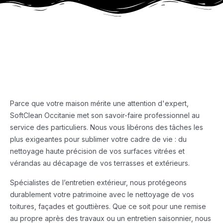
Parce que votre maison mérite une attention d'expert,
SoftClean Occitanie met son savoir-faire professionnel au
service des particuliers. Nous vous libérons des tâches les
plus exigeantes pour sublimer votre cadre de vie : du
nettoyage haute précision de vos surfaces vitrées et
vérandas au décapage de vos terrasses et extérieurs.
Spécialistes de l’entretien extérieur, nous protégeons
durablement votre patrimoine avec le nettoyage de vos
toitures, façades et gouttières. Que ce soit pour une remise
au propre après des travaux ou un entretien saisonnier, nous