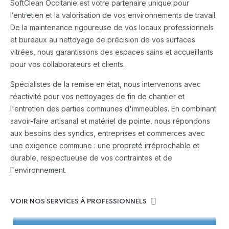
SoftClean Occitanie est votre partenaire unique pour
l’entretien et la valorisation de vos environnements de travail.
De la maintenance rigoureuse de vos locaux professionnels
et bureaux au nettoyage de précision de vos surfaces
vitrées, nous garantissons des espaces sains et accueillants
pour vos collaborateurs et clients.
Spécialistes de la remise en état, nous intervenons avec
réactivité pour vos nettoyages de fin de chantier et
l'entretien des parties communes d'immeubles. En combinant
savoir-faire artisanal et matériel de pointe, nous répondons
aux besoins des syndics, entreprises et commerces avec
une exigence commune : une propreté irréprochable et
durable, respectueuse de vos contraintes et de
l'environnement.
VOIR NOS SERVICES À PROFESSIONNELS
Nettoyage vitres & vitrines