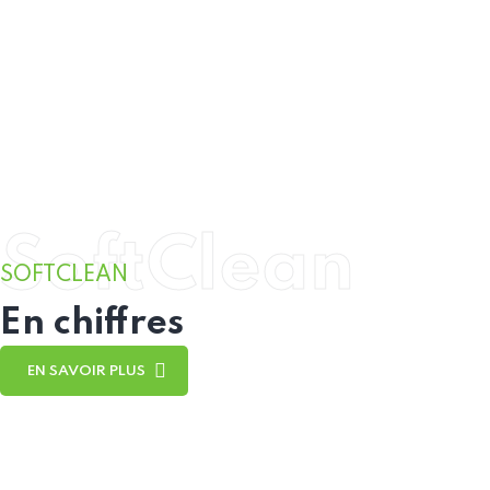
SoftClean
SOFTCLEAN
En chiffres
EN SAVOIR PLUS